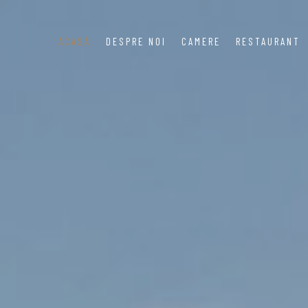
ACASĂ
DESPRE NOI
CAMERE
RESTAURANT