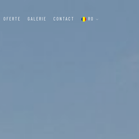
OFERTE
GALERIE
CONTACT
RO